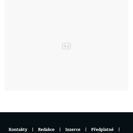
Kontakty
Redakce
Inzerce
Předplatné