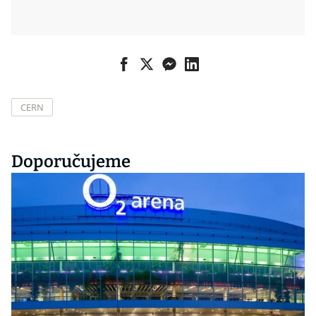
CERN
Doporučujeme