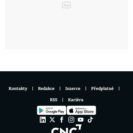
Kontakty
Redakce
Inzerce
Předplatné
RSS
Kariéra