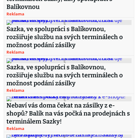
Balíkovnou
Reklama
Sazka, ve spolupráci s Balíkovnou,
rozšiřuje službu na svých terminálech o
možnost podání zásilky
Reklama
Sazka, ve spolupráci s Balíkovnou,
rozšiřuje službu na svých terminálech o
možnost podání zásilky
Reklama
Nebaví vás doma čekat na zásilky z e-
shopů? Balík na vás počká na prodejnách s
terminálem Sazky!
Reklama