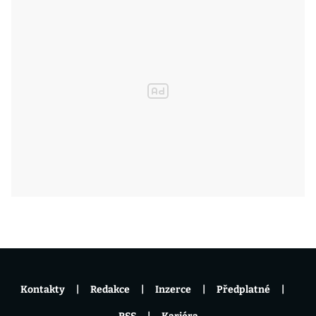
Kontakty
Redakce
Inzerce
Předplatné