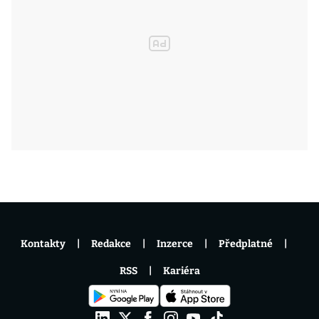
Kontakty
Redakce
Inzerce
Předplatné
RSS
Kariéra