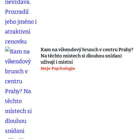
Kam na víkendový brunch v centru Prahy?
Na těchto místech si dlouhou snídani
užívají i místní
Moje Psychologie