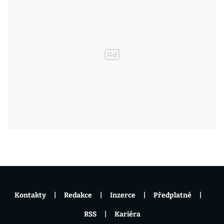
Kontakty
Redakce
Inzerce
Předplatné
RSS
Kariéra