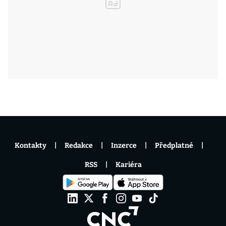
Kontakty
Redakce
Inzerce
Předplatné
RSS
Kariéra