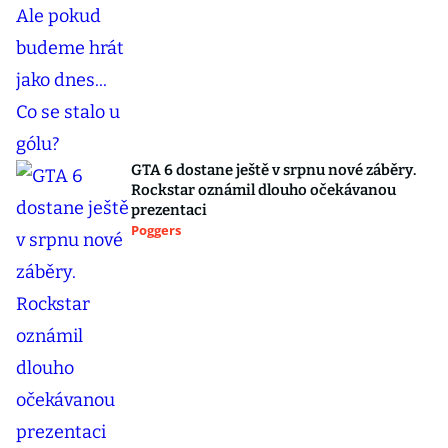
GTA 6 dostane ještě v srpnu nové záběry.
Rockstar oznámil dlouho očekávanou
prezentaci
Poggers