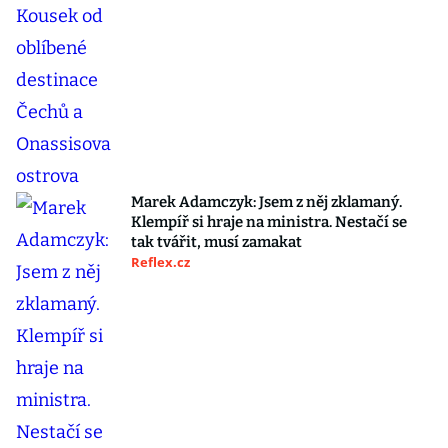
Marek Adamczyk: Jsem z něj zklamaný.
Klempíř si hraje na ministra. Nestačí se
tak tvářit, musí zamakat
Reflex.cz