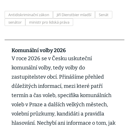
Antidiskriminační zákon
Jiří Dienstbier mladší
Senát
senátor
ministr pro lidská práva
Komunální volby 2026
V roce 2026 se v Česku uskuteční
komunální volby, tedy volby do
zastupitelstev obcí. Přinášíme přehled
důležitých informací, mezi které patří
termín a čas voleb, specifika komunálních
voleb v Praze a dalších velkých městech,
volební průzkumy, kandidáti a pravidla
hlasování. Nechybí ani informace o tom, jak