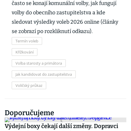
často se konají komunální volby, jak fungují
volby do obecního zastupitelstva a kde
sledovat výsledky voleb 2026 online (články
se zobrazí po rozkliknutí odkazu).
Termín voleb
Křížkování
Volba starosty a primátora
Jak kandidovat do zastupitelstva
Voličský průkaz
Doporučujeme
Výdejní boxy čekají další změny. Dopravci