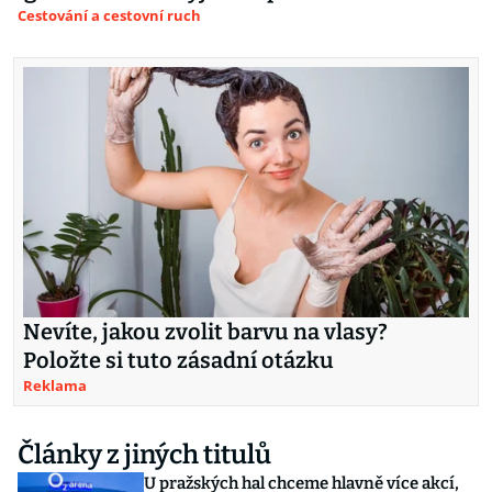
Cestování a cestovní ruch
Nevíte, jakou zvolit barvu na vlasy?
Položte si tuto zásadní otázku
Reklama
Články z jiných titulů
U pražských hal chceme hlavně více akcí,