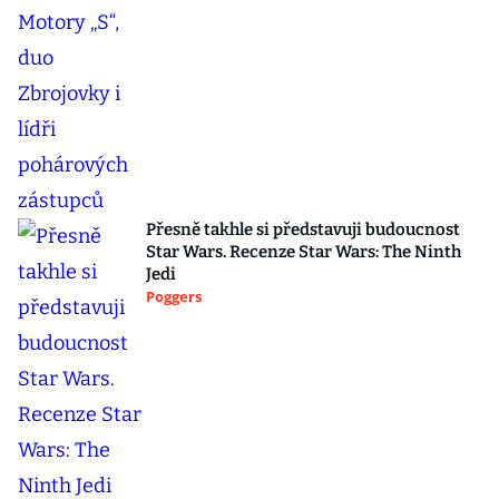
Přesně takhle si představuji budoucnost
Star Wars. Recenze Star Wars: The Ninth
Jedi
Poggers