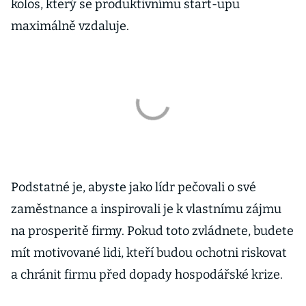
kolos, který se produktivnímu start-upu
maximálně vzdaluje.
Podstatné je, abyste jako lídr pečovali o své
zaměstnance a inspirovali je k vlastnímu zájmu
na prosperitě firmy. Pokud toto zvládnete, budete
mít motivované lidi, kteří budou ochotni riskovat
a chránit firmu před dopady hospodářské krize.