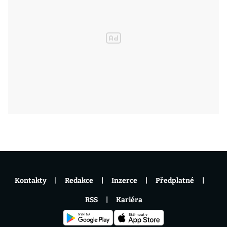
Kontakty
Redakce
Inzerce
Předplatné
RSS
Kariéra