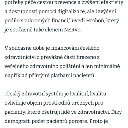
potřeby péče cestou prevence a zvýšení efektivity
a dostupnosti pomocí digitalizace, ale i zvýšení
podílu soukromých financí,“ uvedl Hroboň, který
je současně také členem NERVu.
V současné době je financování českého
zdravotnictví z převážné části hrazeno z
veřejného zdravotního pojištění a jen minimálně
například přímými platbami pacientů.
„Český zdravotní systém je kvalitní, kvalitu
ovlivňuje objem prostředků určených pro
pacienty, které ošetřují lidé ve zdravotnictví. Díky
demografii počet pacientů poroste. Proto je