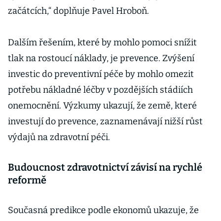
začátcích,“ doplňuje Pavel Hroboň.
Dalším řešením, které by mohlo pomoci snížit
tlak na rostoucí náklady, je prevence. Zvýšení
investic do preventivní péče by mohlo omezit
potřebu nákladné léčby v pozdějších stádiích
onemocnění. Výzkumy ukazují, že země, které
investují do prevence, zaznamenávají nižší růst
výdajů na zdravotní péči.
Budoucnost zdravotnictví závisí na rychlé
reformě
Současná predikce podle ekonomů ukazuje, že