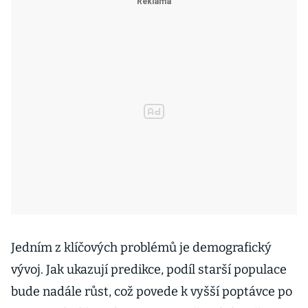
Jedním z klíčových problémů je demografický
vývoj. Jak ukazují predikce, podíl starší populace
bude nadále růst, což povede k vyšší poptávce po