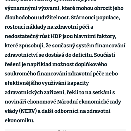
významnými výzvami, které mohou ohrozit jeho
dlouhodobou udržitelnost. Stárnoucí populace,
rostoucí náklady na zdravotní péči a
nedostatečný růst HDP jsou hlavními faktory,
které způsobují, že současný systém financování
zdravotnictví se dostává do deficitu. Součástí
řešení je například možnost doplňkového
soukromého financování zdravotní péče nebo
efektivnějšího využívání kapacity
zdravotnických zařízení, řekli to na setkání s
novináři ekonomové Národní ekonomické rady
vlády (NERV) a další odborníci na zdravotní
ekonomiku.