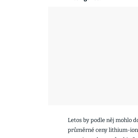
Letos by podle něj mohlo 
průměrné ceny lithium-ion