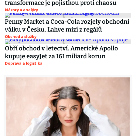
transformace je pojistkou proti chaosu
Názory a analýzy
Penny Market a Coca-Cola rozjely obchodní
válku v Česku. Lahve mizí z regálů
Obchod a služby
Obří obchod v letectví. Americké Apollo
kupuje easyJet za 161 miliard korun
Doprava a logistika