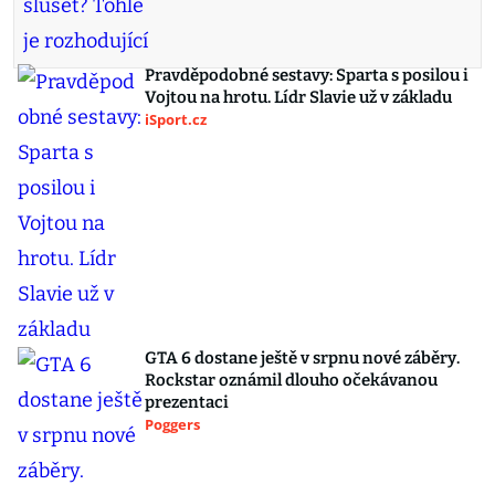
Pravděpodobné sestavy: Sparta s posilou i
Vojtou na hrotu. Lídr Slavie už v základu
iSport.cz
GTA 6 dostane ještě v srpnu nové záběry.
Rockstar oznámil dlouho očekávanou
prezentaci
Poggers