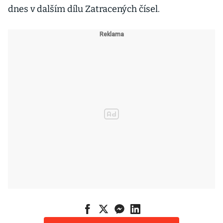
dnes v dalším dílu Zatracených čísel.