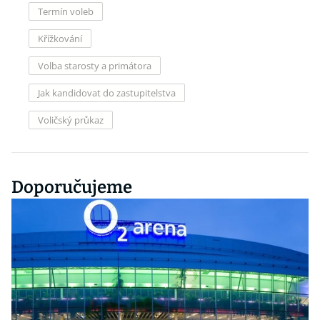
Termín voleb
Křížkování
Volba starosty a primátora
Jak kandidovat do zastupitelstva
Voličský průkaz
Doporučujeme