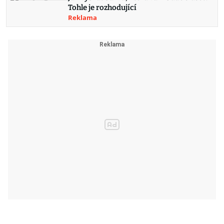
Tohle je rozhodující
Reklama