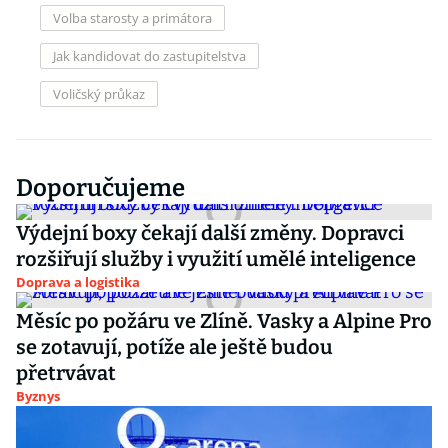
Volba starosty a primátora
Jak kandidovat do zastupitelstva
Voličský průkaz
Doporučujeme
Výdejní boxy čekají další změny. Dopravci
rozšiřují služby i využití umělé inteligence
Doprava a logistika
Měsíc po požáru ve Zlíně. Vasky a Alpine Pro
se zotavují, potíže ale ještě budou
přetrvávat
Byznys