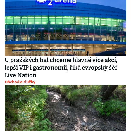
U pražských hal chceme hlavně více akcí,
lepší VIP i gastronomii, říká evropský šéf
Live Nation
Obchod a služby