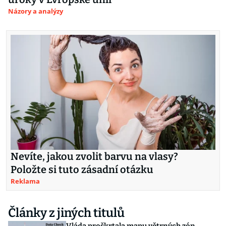
Názory a analýzy
Nevíte, jakou zvolit barvu na vlasy?
Položte si tuto zásadní otázku
Reklama
Články z jiných titulů