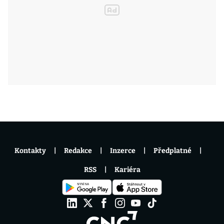
Kontakty
Redakce
Inzerce
Předplatné
RSS
Kariéra