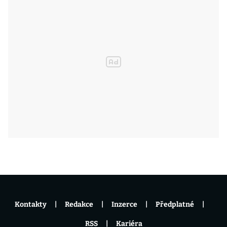
Kontakty
Redakce
Inzerce
Předplatné
RSS
Kariéra