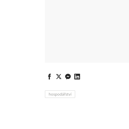
hospodářství