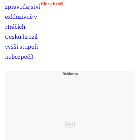
Blesk hráči