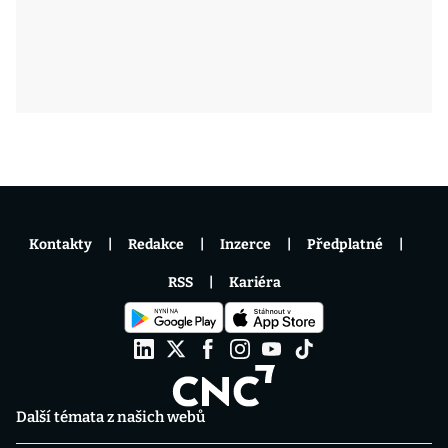
Kontakty
Redakce
Inzerce
Předplatné
RSS
Kariéra
Další témata z našich webů