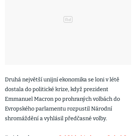
Druhá největší unijní ekonomika se loni v létě
dostala do politické krize, když prezident
Emmanuel Macron po prohraných volbách do
Evropského parlamentu rozpustil Národní
shromáždění a vyhlásil předčasné volby.