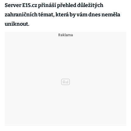
Server E15.cz přináší přehled důležitých
zahraničních témat, která by vám dnes neměla
uniknout.