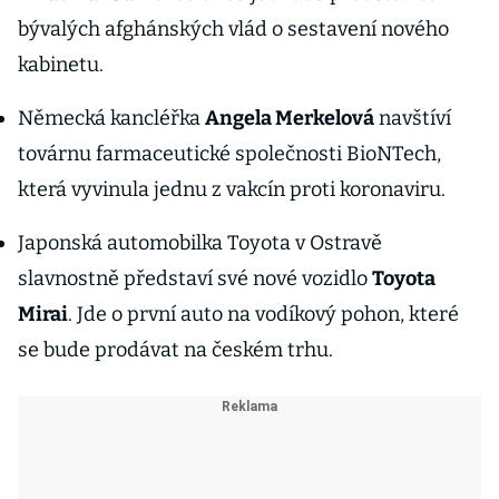
bývalých afghánských vlád o sestavení nového
kabinetu.
Německá kancléřka
Angela Merkelová
navštíví
továrnu farmaceutické společnosti BioNTech,
která vyvinula jednu z vakcín proti koronaviru.
Japonská automobilka Toyota v Ostravě
slavnostně představí své nové vozidlo
Toyota
Mirai
. Jde o první auto na vodíkový pohon, které
se bude prodávat na českém trhu.