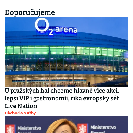
Doporučujeme
U pražských hal chceme hlavně více akcí,
lepší VIP i gastronomii, říká evropský šéf
Live Nation
Obchod a služby