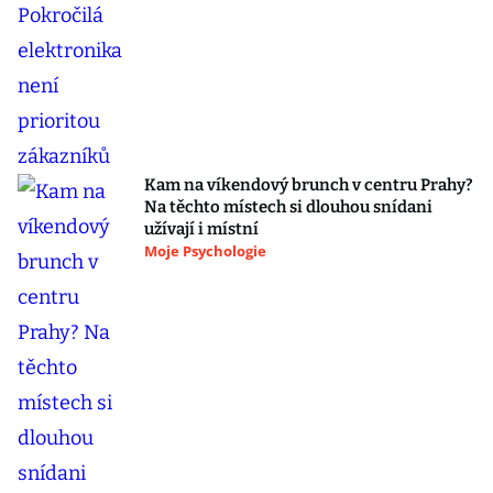
Kam na víkendový brunch v centru Prahy?
Na těchto místech si dlouhou snídani
užívají i místní
Moje Psychologie