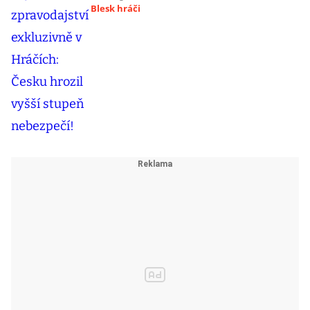
Blesk hráči