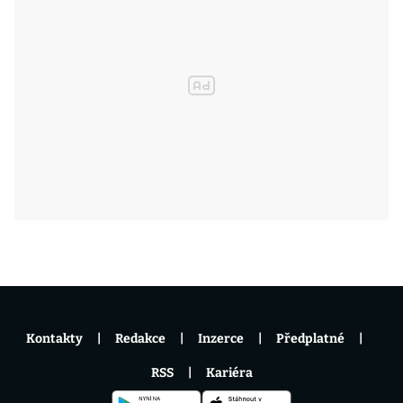
Kontakty
Redakce
Inzerce
Předplatné
RSS
Kariéra