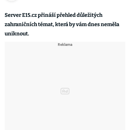
Server E15.cz přináší přehled důležitých
zahraničních témat, která by vám dnes neměla
uniknout.