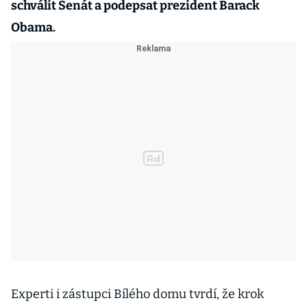
schválit Senát a podepsat prezident Barack
Obama.
Experti i zástupci Bílého domu tvrdí, že krok