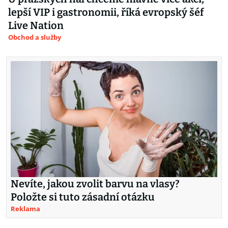
lepší VIP i gastronomii, říká evropský šéf
Live Nation
Obchod a služby
Nevíte, jakou zvolit barvu na vlasy?
Položte si tuto zásadní otázku
Reklama