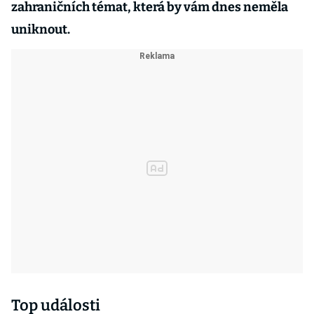
zahraničních témat, která by vám dnes neměla
uniknout.
Top události