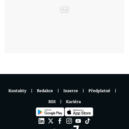
Kontakty
Redakce
Inzerce
Předplatné
RSS
Kariéra