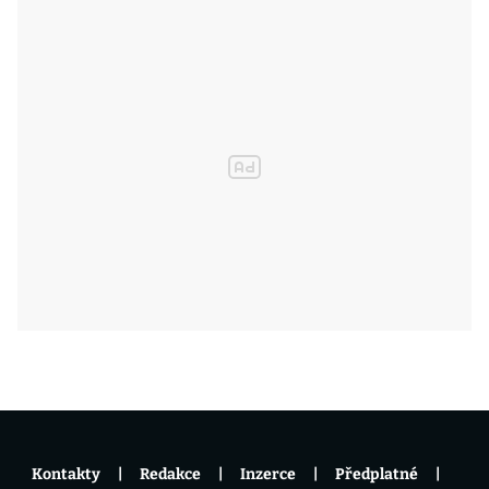
Kontakty
Redakce
Inzerce
Předplatné