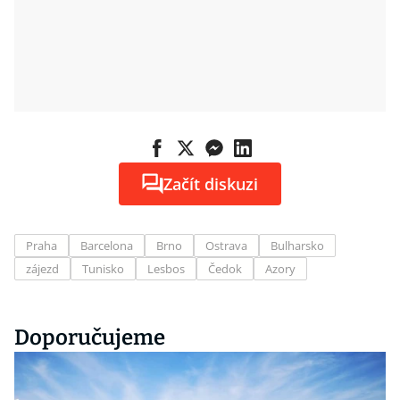
Začít diskuzi
Praha
Barcelona
Brno
Ostrava
Bulharsko
zájezd
Tunisko
Lesbos
Čedok
Azory
Doporučujeme