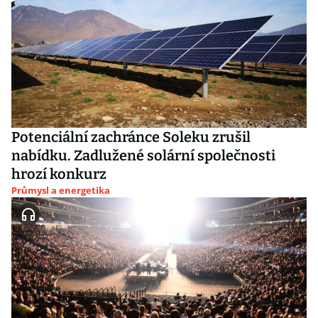
Potenciální zachránce Soleku zrušil
nabídku. Zadlužené solární společnosti
hrozí konkurz
Průmysl a energetika