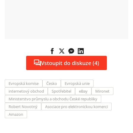
Vstoupit do diskuze (4)
Evropská komise
Česko
Evropská unie
internetový obchod
Spotřebitel
eBay
Mironet
Ministerstvo průmyslu a obchodu České republiky
Robert Novotný
Asociace pro elektronickou komerci
Amazon