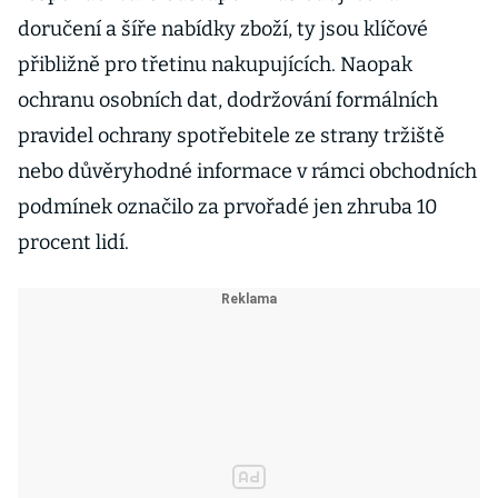
doručení a šíře nabídky zboží, ty jsou klíčové
přibližně pro třetinu nakupujících. Naopak
ochranu osobních dat, dodržování formálních
pravidel ochrany spotřebitele ze strany tržiště
nebo důvěryhodné informace v rámci obchodních
podmínek označilo za prvořadé jen zhruba 10
procent lidí.