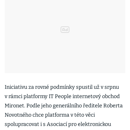
Iniciativu za rovné podmínky spustil už v srpnu
v rámci platformy IT People internetový obchod
Mironet. Podle jeho generálního ředitele Roberta
Novotného chce platforma v této věci
spolupracovat i s Asociací pro elektronickou