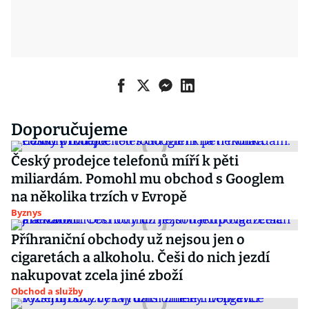
Doporučujeme
Český prodejce telefonů míří k pěti
miliardám. Pomohl mu obchod s Googlem
na několika trzích v Evropě
Byznys
Příhraniční obchody už nejsou jen o
cigaretách a alkoholu. Češi do nich jezdí
nakupovat zcela jiné zboží
Obchod a služby