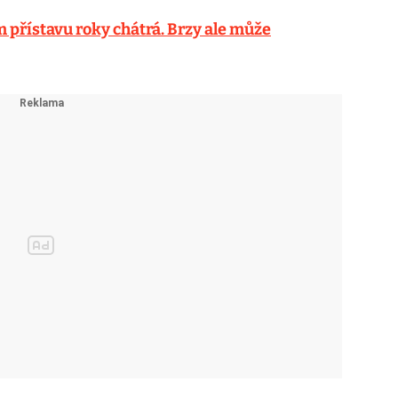
přístavu roky chátrá. Brzy ale může