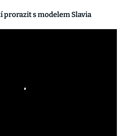
ží prorazit s modelem Slavia