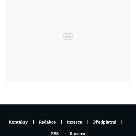
Kontakty
Redakce
Inzerce
Předplatné
RSS
Kariéra