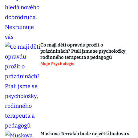
Co mají děti opravdu prožít o
prázdninách? Ptali jsme se psycholožky,
rodinného terapeuta a pedagogů
Moje Psychologie
Muskova Terrafab bude největší budova v