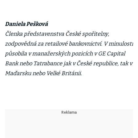
Daniela Pešková
Členka představenstva České spořitelny,
zodpovědná za retailové bankovnictví. V minulosti
působila v manažerských pozicích v GE Capital
Bank nebo Tatrabance jak v České republice, tak v
Maďarsku nebo Velké Británii.