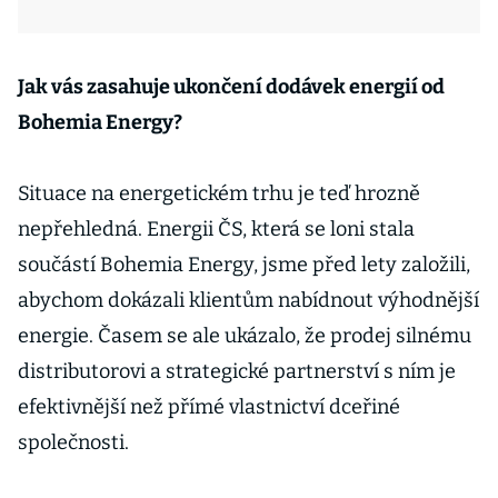
Jak vás zasahuje ukončení dodávek energií od
Bohemia Energy?
Situace na energetickém trhu je teď hrozně
nepřehledná. Energii ČS, která se loni stala
součástí Bohemia Energy, jsme před lety založili,
abychom dokázali klientům nabídnout výhodnější
energie. Časem se ale ukázalo, že prodej silnému
distributorovi a strategické partnerství s ním je
efektivnější než přímé vlastnictví dceřiné
společnosti.