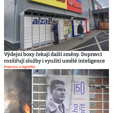
Výdejní boxy čekají další změny. Dopravci
rozšiřují služby i využití umělé inteligence
Doprava a logistika