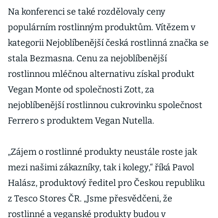
Na konferenci se také rozdělovaly ceny
populárním rostlinným produktům. Vítězem v
kategorii Nejoblíbenější česká rostlinná značka se
stala Bezmasna. Cenu za nejoblíbenější
rostlinnou mléčnou alternativu získal produkt
Vegan Monte od společnosti Zott, za
nejoblíbenější rostlinnou cukrovinku společnost
Ferrero s produktem Vegan Nutella.
„Zájem o rostlinné produkty neustále roste jak
mezi našimi zákazníky, tak i kolegy,“ říká Pavol
Halász, produktový ředitel pro Českou republiku
z Tesco Stores ČR. „Jsme přesvědčeni, že
rostlinné a veganské produkty budou v