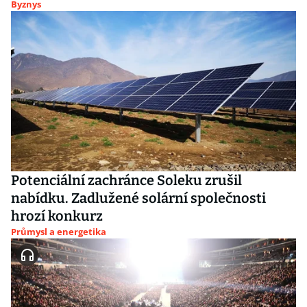
Byznys
Potenciální zachránce Soleku zrušil
nabídku. Zadlužené solární společnosti
hrozí konkurz
Průmysl a energetika