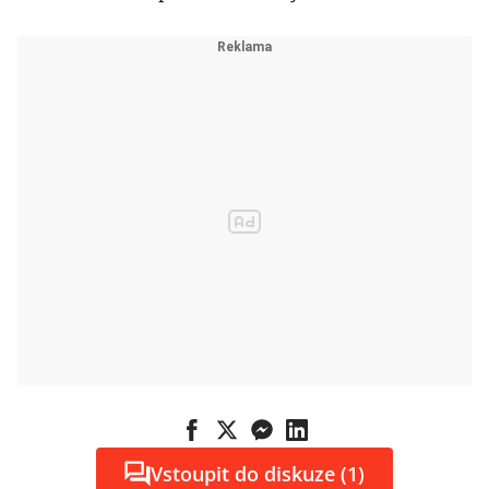
Vstoupit do diskuze (1)