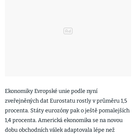
Ekonomiky Evropské unie podle nyní
zveřejněných dat Eurostatu rostly v průměru 1,5
procenta. Státy eurozóny pak o ještě pomalejších
1,4 procenta. Americká ekonomika se na novou
dobu obchodních válek adaptovala lépe než