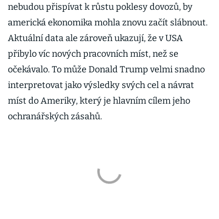
nebudou přispívat k růstu poklesy dovozů, by
americká ekonomika mohla znovu začít slábnout.
Aktuální data ale zároveň ukazují, že v USA
přibylo víc nových pracovních míst, než se
očekávalo. To může Donald Trump velmi snadno
interpretovat jako výsledky svých cel a návrat
míst do Ameriky, který je hlavním cílem jeho
ochranářských zásahů.