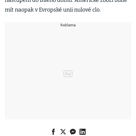
mít naopak v Evropské unii nulové clo.