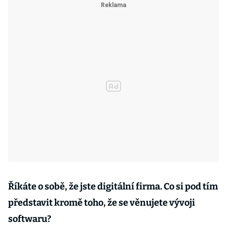
Říkáte o sobě, že jste digitální firma. Co si pod tím
představit kromě toho, že se věnujete vývoji
softwaru?