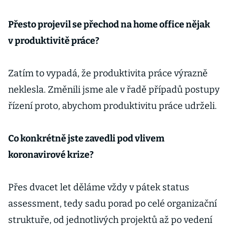
Přesto projevil se přechod na home office nějak
v produktivitě práce?
Zatím to vypadá, že produktivita práce výrazně
neklesla. Změnili jsme ale v řadě případů postupy
řízení proto, abychom produktivitu práce udrželi.
Co konkrétně jste zavedli pod vlivem
koronavirové krize?
Přes dvacet let děláme vždy v pátek status
assessment, tedy sadu porad po celé organizační
struktuře, od jednotlivých projektů až po vedení