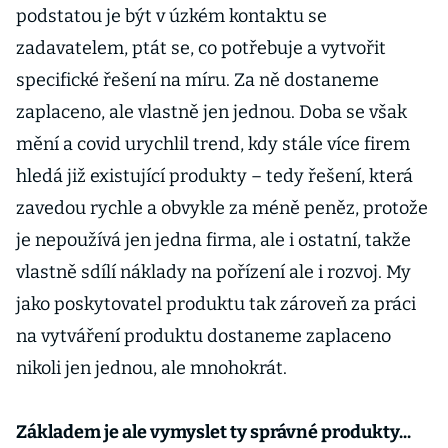
podstatou je být v úzkém kontaktu se
zadavatelem, ptát se, co potřebuje a vytvořit
specifické řešení na míru. Za ně dostaneme
zaplaceno, ale vlastně jen jednou. Doba se však
mění a covid urychlil trend, kdy stále více firem
hledá již existující produkty – tedy řešení, která
zavedou rychle a obvykle za méně peněz, protože
je nepoužívá jen jedna firma, ale i ostatní, takže
vlastně sdílí náklady na pořízení ale i rozvoj. My
jako poskytovatel produktu tak zároveň za práci
na vytváření produktu dostaneme zaplaceno
nikoli jen jednou, ale mnohokrát.
Základem je ale vymyslet ty správné produkty...