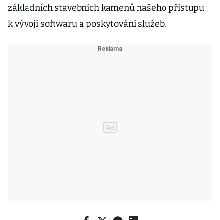
základních stavebních kamenů našeho přístupu
k vývoji softwaru a poskytování služeb.