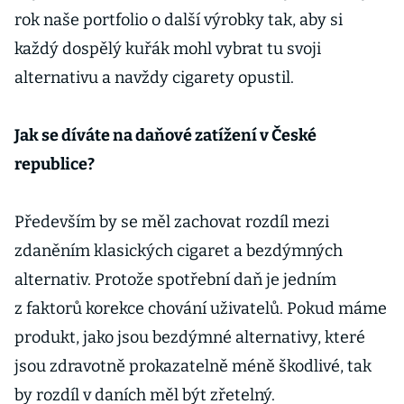
rok naše portfolio o další výrobky tak, aby si
každý dospělý kuřák mohl vybrat tu svoji
alternativu a navždy cigarety opustil.
Jak se díváte na daňové zatížení v České
republice?
Především by se měl zachovat rozdíl mezi
zdaněním klasických cigaret a bezdýmných
alternativ. Protože spotřební daň je jedním
z faktorů korekce chování uživatelů. Pokud máme
produkt, jako jsou bezdýmné alternativy, které
jsou zdravotně prokazatelně méně škodlivé, tak
by rozdíl v daních měl být zřetelný.