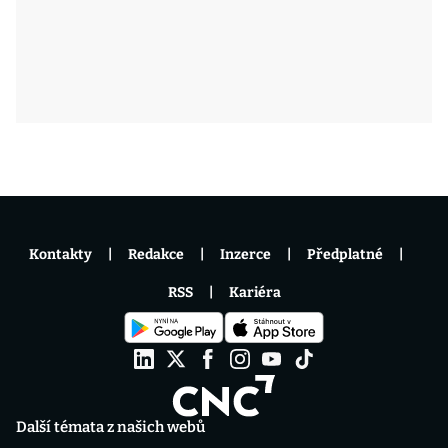
Kontakty
Redakce
Inzerce
Předplatné
RSS
Kariéra
Další témata z našich webů