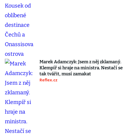
Marek Adamczyk: Jsem z něj zklamaný.
Klempíř si hraje na ministra. Nestačí se
tak tvářit, musí zamakat
Reflex.cz