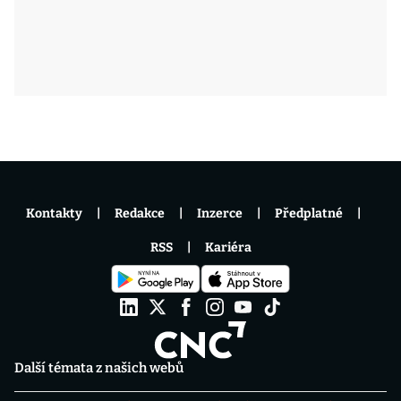
Kontakty
Redakce
Inzerce
Předplatné
RSS
Kariéra
Další témata z našich webů