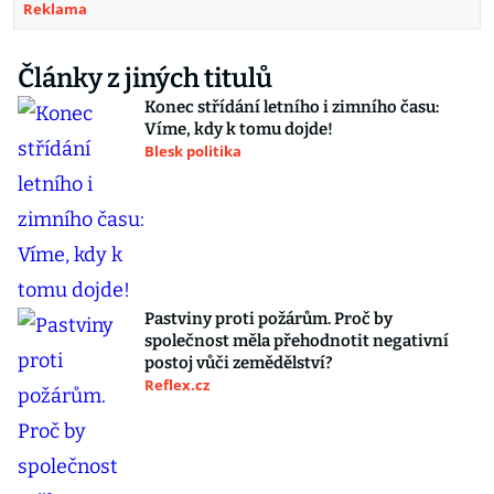
Reklama
Články z jiných titulů
Konec střídání letního i zimního času:
Víme, kdy k tomu dojde!
Blesk politika
Pastviny proti požárům. Proč by
společnost měla přehodnotit negativní
postoj vůči zemědělství?
Reflex.cz