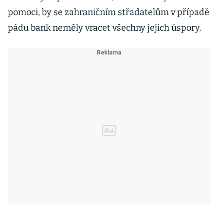
pomoci, by se zahraničním střadatelům v případě
pádu bank neměly vracet všechny jejich úspory.