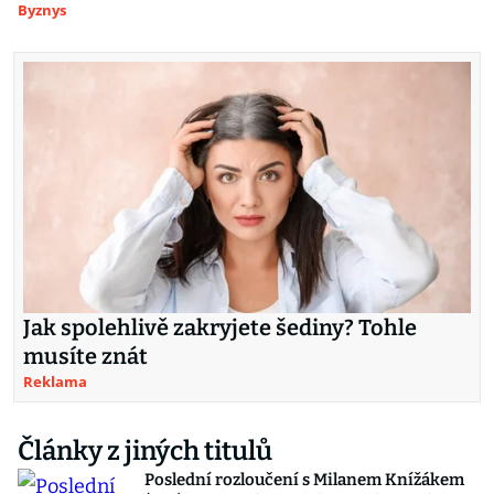
Byznys
Jak spolehlivě zakryjete šediny? Tohle
musíte znát
Reklama
Články z jiných titulů
Poslední rozloučení s Milanem Knížákem