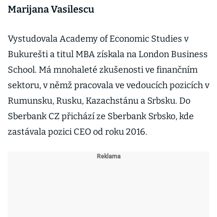
Marijana Vasilescu
Vystudovala Academy of Economic Studies v
Bukurešti a titul MBA získala na London Business
School. Má mnohaleté zkušenosti ve finančním
sektoru, v němž pracovala ve vedoucích pozicích v
Rumunsku, Rusku, Kazachstánu a Srbsku. Do
Sberbank CZ přichází ze Sberbank Srbsko, kde
zastávala pozici CEO od roku 2016.