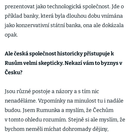
prezentovat jako technologická společnost. Jde o
příklad banky, která byla dlouhou dobu vnímána
jako konzervativní státní banka, ona ale dokázala
opak.
Ale česká společnost historicky přistupuje k
Rusům velmi skepticky. Nekazí vám to byznys v
Česku?
Jsou různé postoje a názory a s tím nic
nenaděláme. Vzpomínky na minulost tu i nadále
budou. Jsem Rumunka a myslím, že Čechům
v tomto ohledu rozumím. Stejně si ale myslím, že
bychom neměli míchat dohromady dějiny,