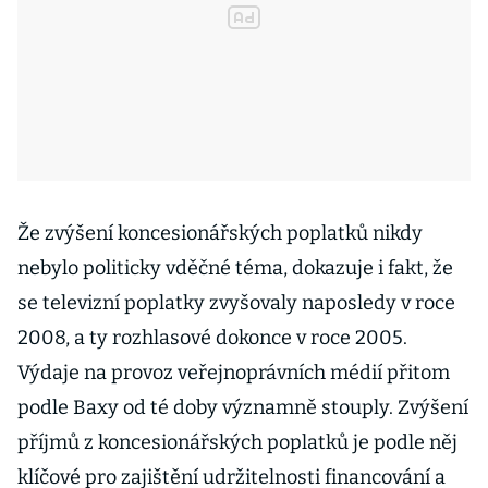
Že zvýšení koncesionářských poplatků nikdy
nebylo politicky vděčné téma, dokazuje i fakt, že
se televizní poplatky zvyšovaly naposledy v roce
2008, a ty rozhlasové dokonce v roce 2005.
Výdaje na provoz veřejnoprávních médií přitom
podle Baxy od té doby významně stouply. Zvýšení
příjmů z koncesionářských poplatků je podle něj
klíčové pro zajištění udržitelnosti financování a