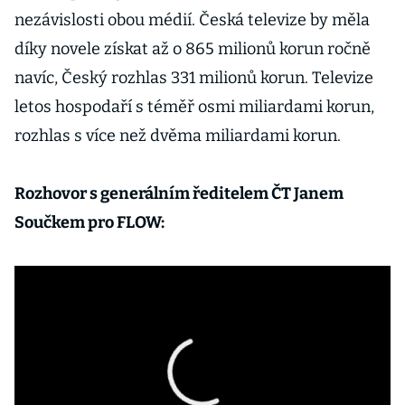
nezávislosti obou médií. Česká televize by měla
díky novele získat až o 865 milionů korun ročně
navíc, Český rozhlas 331 milionů korun. Televize
letos hospodaří s téměř osmi miliardami korun,
rozhlas s více než dvěma miliardami korun.
Rozhovor s generálním ředitelem ČT Janem
Součkem pro FLOW: