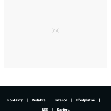
Kontakty
Redakce
Inzerce
Předplatné
RSS
Kariéra