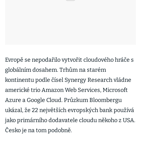
Evropě se nepodařilo vytvořit cloudového hráče s
globálním dosahem. Trhům na starém
kontinentu podle čísel Synergy Research vládne
americké trio Amazon Web Services, Microsoft
Azure a Google Cloud. Průzkum Bloombergu
ukázal, že 22 největších evropských bank používá
jako primárního dodavatele cloudu někoho z USA.
Česko je na tom podobně.