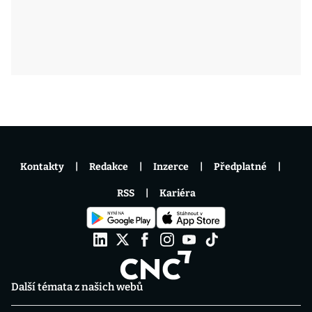
Kontakty
Redakce
Inzerce
Předplatné
RSS
Kariéra
Další témata z našich webů