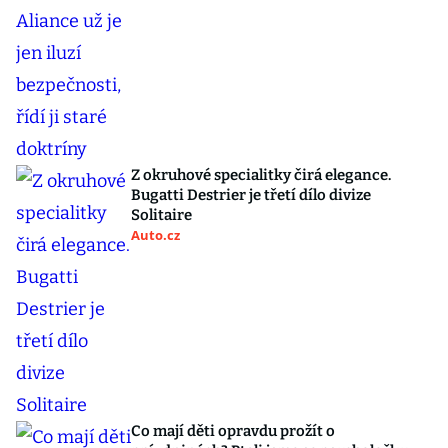
Z okruhové specialitky čirá elegance.
Bugatti Destrier je třetí dílo divize
Solitaire
Auto.cz
Co mají děti opravdu prožít o