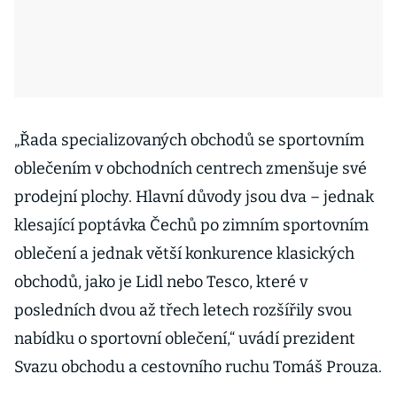
„Řada specializovaných obchodů se sportovním
oblečením v obchodních centrech zmenšuje své
prodejní plochy. Hlavní důvody jsou dva – jednak
klesající poptávka Čechů po zimním sportovním
oblečení a jednak větší konkurence klasických
obchodů, jako je Lidl nebo Tesco, které v
posledních dvou až třech letech rozšířily svou
nabídku o sportovní oblečení,“ uvádí prezident
Svazu obchodu a cestovního ruchu Tomáš Prouza.