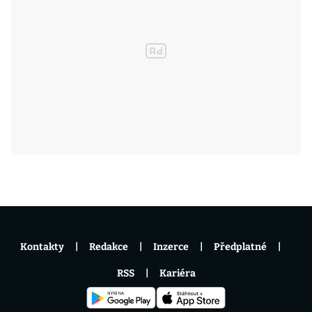
Kontakty
Redakce
Inzerce
Předplatné
RSS
Kariéra