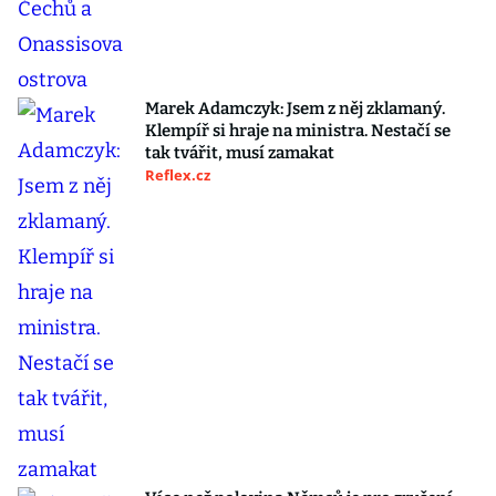
Marek Adamczyk: Jsem z něj zklamaný.
Klempíř si hraje na ministra. Nestačí se
tak tvářit, musí zamakat
Reflex.cz