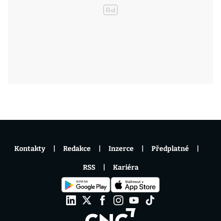
Kontakty
Redakce
Inzerce
Předplatné
RSS
Kariéra