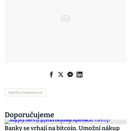
Martha Stewartová
Doporučujeme
Banky se vrhají na bitcoin. Umožní nákup