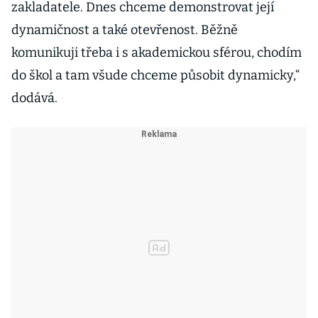
zakladatele. Dnes chceme demonstrovat její
dynamičnost a také otevřenost. Běžně
komunikuji třeba i s akademickou sférou, chodím
do škol a tam všude chceme působit dynamicky,“
dodává.