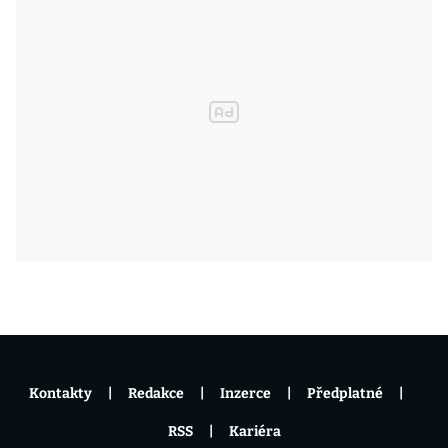
Kontakty
Redakce
Inzerce
Předplatné
RSS
Kariéra