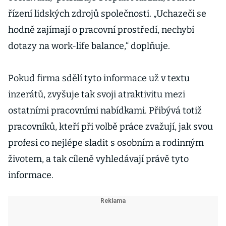
řízení lidských zdrojů společnosti. „Uchazeči se
hodně zajímají o pracovní prostředí, nechybí
dotazy na work-life balance,“ doplňuje.
Pokud firma sdělí tyto informace už v textu
inzerátů, zvyšuje tak svoji atraktivitu mezi
ostatními pracovními nabídkami. Přibývá totiž
pracovníků, kteří při volbě práce zvažují, jak svou
profesi co nejlépe sladit s osobním a rodinným
životem, a tak cíleně vyhledávají právě tyto
informace.