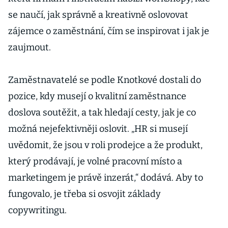
se naučí, jak správně a kreativně oslovovat
zájemce o zaměstnání, čím se inspirovat i jak je
zaujmout.
Zaměstnavatelé se podle Knotkové dostali do
pozice, kdy musejí o kvalitní zaměstnance
doslova soutěžit, a tak hledají cesty, jak je co
možná nejefektivněji oslovit. „HR si musejí
uvědomit, že jsou v roli prodejce a že produkt,
který prodávají, je volné pracovní místo a
marketingem je právě inzerát,“ dodává. Aby to
fungovalo, je třeba si osvojit základy
copywritingu.